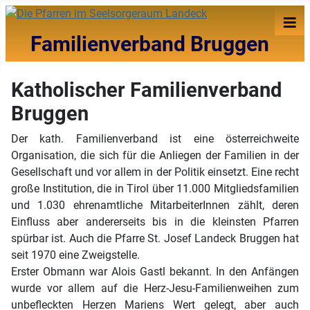
≡
Familienverband Bruggen
Katholischer Familienverband
Bruggen
Der kath. Familienverband ist eine österreichweite
Organisation, die sich für die Anliegen der Familien in der
Gesellschaft und vor allem in der Politik einsetzt. Eine recht
große Institution, die in Tirol über 11.000 Mitgliedsfamilien
und 1.030 ehrenamtliche MitarbeiterInnen zählt, deren
Einfluss aber andererseits bis in die kleinsten Pfarren
spürbar ist. Auch die Pfarre St. Josef Landeck Bruggen hat
seit 1970 eine Zweigstelle.
Erster Obmann war Alois Gastl bekannt. In den Anfängen
wurde vor allem auf die Herz-Jesu-Familienweihen zum
unbefleckten Herzen Mariens Wert gelegt, aber auch