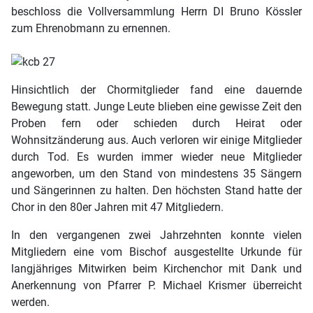
beschloss die Vollversammlung Herrn DI Bruno Kössler
zum Ehrenobmann zu ernennen.
Hinsichtlich der Chormitglieder fand eine dauernde
Bewegung statt. Junge Leute blieben eine gewisse Zeit den
Proben fern oder schieden durch Heirat oder
Wohnsitzänderung aus. Auch verloren wir einige Mitglieder
durch Tod. Es wurden immer wieder neue Mitglieder
angeworben, um den Stand von mindestens 35 Sängern
und Sängerinnen zu halten. Den höchsten Stand hatte der
Chor in den 80er Jahren mit 47 Mitgliedern.
In den vergangenen zwei Jahrzehnten konnte vielen
Mitgliedern eine vom Bischof ausgestellte Urkunde für
langjähriges Mitwirken beim Kirchenchor mit Dank und
Anerkennung von Pfarrer P. Michael Krismer überreicht
werden.