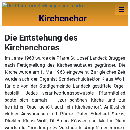
≡
Kirchenchor
Die Entstehung des
Kirchenchores
Im Jahre 1963 wurde die Pfarre St. Josef Landeck Bruggen
nach Fertigstellung des Kirchenneubaues gegründet. Die
Kirche wurde am 1. Mai 1963 eingeweiht. Zur gleichen Zeit
wurde auch der Organist Sonderschuldirektor Klaus Wolf,
für die von der Stadtgemeinde Landeck gestiftete Orgel,
bestellt. Jedes verantwortungsbewusste Pfarrmitglied
sagte sich damals – „zur schönen Kirche und zur
herrlichen Orgel gehört auch ein Kirchenchor“. Anlässlich
einiger Aussprachen mit Pfarrer Pater Eckehard Sachs,
Direktor Klaus Wolf, DI Bruno Kössler und Martin Diem
wurde die Gründung des Vereines in Angriff genommen.