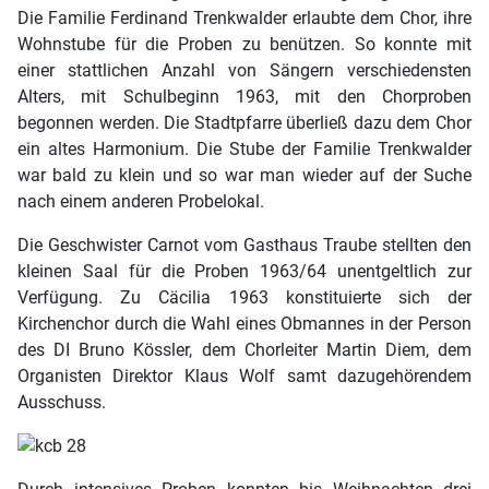
Die Familie Ferdinand Trenkwalder erlaubte dem Chor, ihre
Wohnstube für die Proben zu benützen. So konnte mit
einer stattlichen Anzahl von Sängern verschiedensten
Alters, mit Schulbeginn 1963, mit den Chorproben
begonnen werden. Die Stadtpfarre überließ dazu dem Chor
ein altes Harmonium. Die Stube der Familie Trenkwalder
war bald zu klein und so war man wieder auf der Suche
nach einem anderen Probelokal.
Die Geschwister Carnot vom Gasthaus Traube stellten den
kleinen Saal für die Proben 1963/64 unentgeltlich zur
Verfügung. Zu Cäcilia 1963 konstituierte sich der
Kirchenchor durch die Wahl eines Obmannes in der Person
des DI Bruno Kössler, dem Chorleiter Martin Diem, dem
Organisten Direktor Klaus Wolf samt dazugehörendem
Ausschuss.