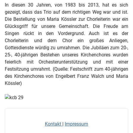
In diesen 30 Jahren, von 1983 bis 2013, hat es sich
gezeigt, dass das Trio auf dem richtigen Weg war und ist.
Die Bestellung von Maria Kössler zur Chorleiterin war ein
Glücksgriff für unsere Gemeinschaft. Die Freude am
Singen rückt in den Vordergrund. Auch ist es der
Chorleiterin und dem Chor ein großes Anliegen,
Gottesdienste würdig zu umrahmen. Die Jubiläen zum 20-,
25-, 40-jährigen Bestehen unseres Kirchenchores wurden
feierlich mit Orchesterunterstützung und mit einer
Festsitzung umrahmt. (Quelle: Festschrift zum 40-jährigen
des Kirchenchores von Engelbert Franz Walch und Maria
Kössler)
Kontakt
|
Impressum