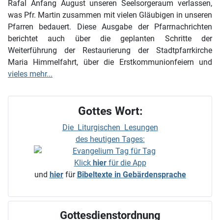
Rafal Anfang August unseren Seelsorgeraum verlassen,
was Pfr. Martin zusammen mit vielen Gläubigen in unseren
Pfarren bedauert. Diese Ausgabe der Pfarrnachrichten
berichtet auch über die geplanten Schritte der
Weiterführung der Restaurierung der Stadtpfarrkirche
Maria Himmelfahrt, über die Erstkommunionfeiern und
vieles mehr...
Gottes Wort:
Die Liturgischen Lesungen
des heutigen Tages:
Klick
hier
für die App
und
hier
für
Bibeltexte in Gebärdensprache
Gottesdienstordnung