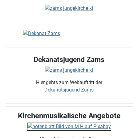
Dekanatsjugend Zams
Hier gehts zum Webauftritt der
Dekanatsjugend Zams
Kirchenmusikalische Angebote