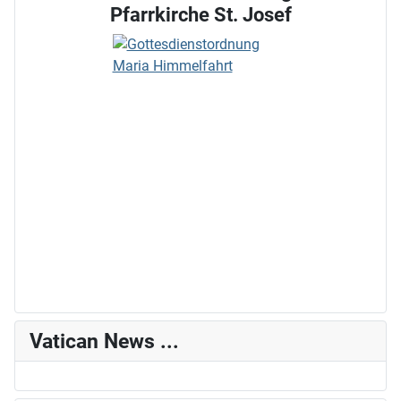
Pfarrkirche St. Josef
Vatican News ...