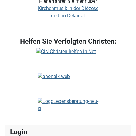
Hier erfahren sie mehr über
Kirchenmusik in der Diözese
und im Dekanat
Helfen Sie Verfolgten Christen:
Login