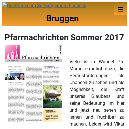
≡
Bruggen
Pfarrnachrichten Sommer 2017
Vieles ist im Wandel. Pfr.
Martin ermutigt dazu, die
Herausforderungen als
Chancen zu sehen und als
Möglichkeit, die Kraft
unseres Glaubens und
seine Bedeutung im hier
und jetzt neu sehen zu
lernen und fruchtbar zu
machen. Leider wird Vikar