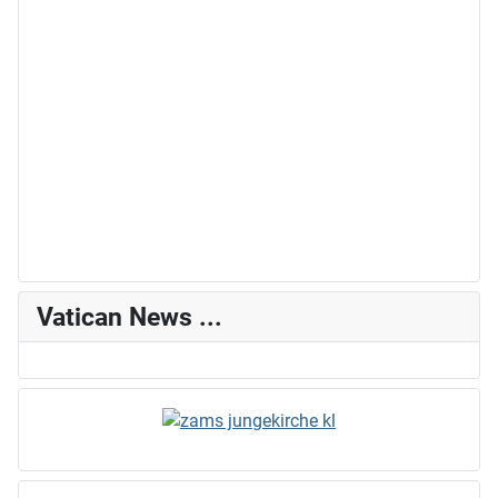
Vatican News ...