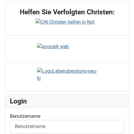
Helfen Sie Verfolgten Christen:
Login
Benutzername