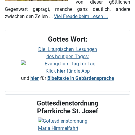
von dieser göttlichen
Gegenwart geprägt, manche ganz deutlich, andere
zwischen den Zeilen ...
Viel Freude beim Lesen ...
Gottes Wort:
Die Liturgischen Lesungen
des heutigen Tages:
Klick
hier
für die App
und
hier
für
Bibeltexte in Gebärdensprache
Gottesdienstordnung
Pfarrkirche St. Josef