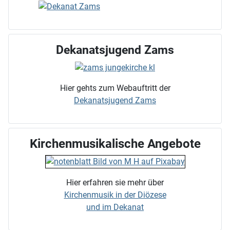
Dekanatsjugend Zams
Hier gehts zum Webauftritt der
Dekanatsjugend Zams
Kirchenmusikalische Angebote
Hier erfahren sie mehr über
Kirchenmusik in der Diözese
und im Dekanat