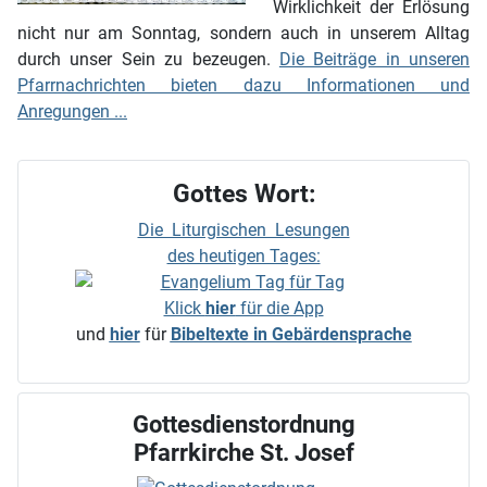
Wirklichkeit der Erlösung
nicht nur am Sonntag, sondern auch in unserem Alltag
durch unser Sein zu bezeugen.
Die Beiträge in unseren
Pfarrnachrichten bieten dazu Informationen und
Anregungen ...
Gottes Wort:
Die Liturgischen Lesungen
des heutigen Tages:
Klick
hier
für die App
und
hier
für
Bibeltexte in Gebärdensprache
Gottesdienstordnung
Pfarrkirche St. Josef