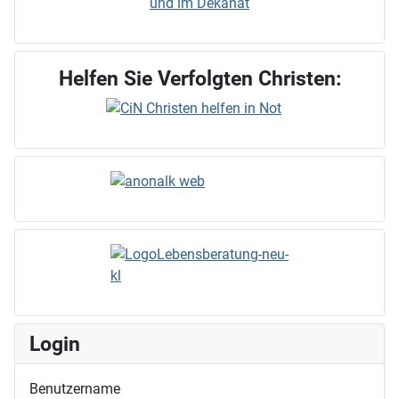
und im Dekanat
Helfen Sie Verfolgten Christen:
Login
Benutzername