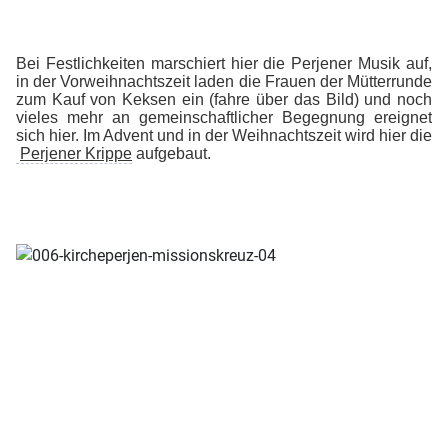
Bei Festlichkeiten marschiert hier die Perjener Musik auf,
in der Vorweihnachtszeit laden die Frauen der Mütterrunde
zum Kauf von Keksen ein (fahre über das Bild) und noch
vieles mehr an gemeinschaftlicher Begegnung ereignet
sich hier. Im Advent und in der Weihnachtszeit wird hier die
Perjener Krippe
aufgebaut.