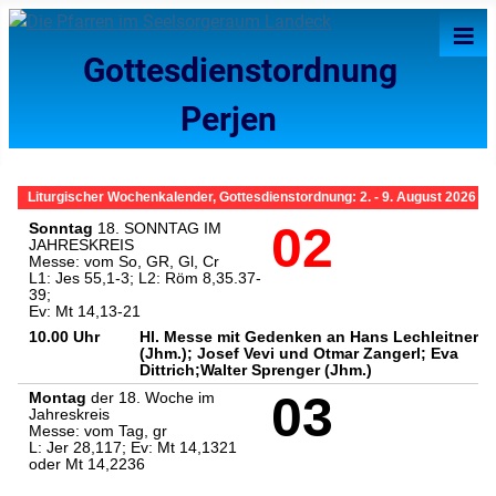
≡
Gottesdienstordnung
Perjen