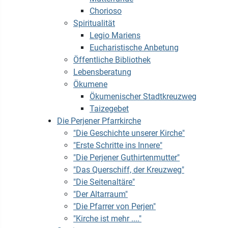
Chorioso
Spiritualität
Legio Mariens
Eucharistische Anbetung
Öffentliche Bibliothek
Lebensberatung
Ökumene
Ökumenischer Stadtkreuzweg
Taizegebet
Die Perjener Pfarrkirche
"Die Geschichte unserer Kirche"
"Erste Schritte ins Innere"
"Die Perjener Guthirtenmutter"
"Das Querschiff, der Kreuzweg"
"Die Seitenaltäre"
"Der Altarraum"
"Die Pfarrer von Perjen"
"Kirche ist mehr ...."