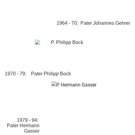
1964 - 70: Pater Johannes Gehrer
1970 - 79: Pater Philipp Bock
1979 - 94:
Pater Hermann
Gasser