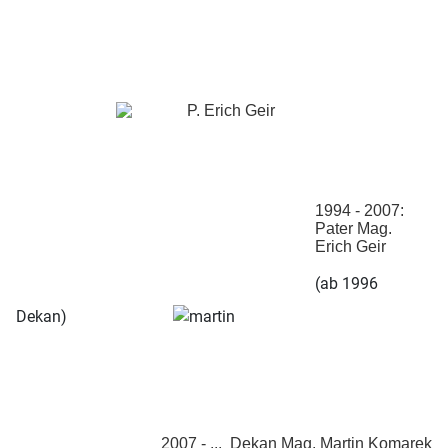
1994 - 2007:
Pater Mag.
Erich Geir
(ab 1996
Dekan)
2007 - ... Dekan Mag. Martin Komarek