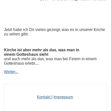
Jetzt habe ich Dir vieles gezeigt, was es in unserer Kirche
zu sehen gibt.
Kirche ist aber mehr als das, was man in
einem Gotteshaus sieht
und auch mehr als das, was man bei Feiern in einem
Gotteshaus erlebt....
Weiter...
Kontakt
|
Impressum