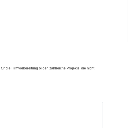
 die Firmvorbereitung bilden zahlreiche Projekte, die nicht