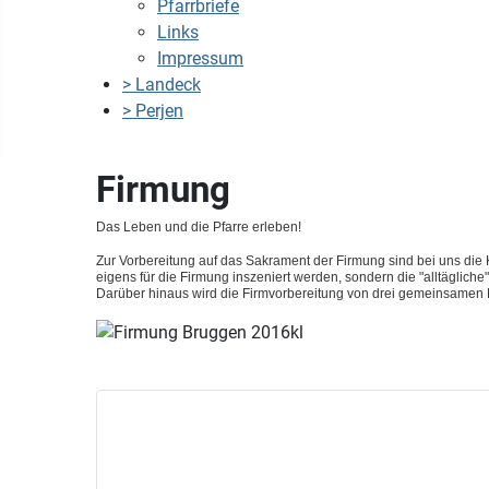
Pfarrbriefe
Links
Impressum
> Landeck
> Perjen
Firmung
Das Leben und die Pfarre erleben!
Zur Vorbereitung auf das Sakrament der Firmung sind bei uns die 
eigens für die Firmung inszeniert werden, sondern die "alltägliche
Darüber hinaus wird die Firmvorbereitung von drei gemeinsamen 