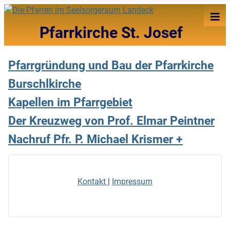
≡
Pfarrkirche St. Josef
Pfarrgründung und Bau der Pfarrkirche
Burschlkirche
Kapellen im Pfarrgebiet
Der Kreuzweg von Prof. Elmar Peintner
Nachruf Pfr. P. Michael Krismer +
Kontakt
|
Impressum