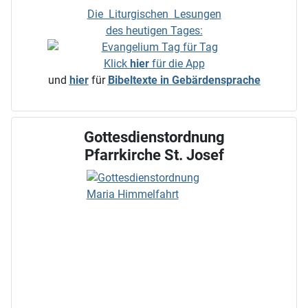
Die Liturgischen Lesungen
des heutigen Tages:
Klick
hier
für die App
und
hier
für
Bibeltexte in Gebärdensprache
Gottesdienstordnung
Pfarrkirche St. Josef