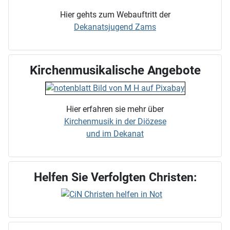
Hier gehts zum Webauftritt der
Dekanatsjugend Zams
Kirchenmusikalische Angebote
Hier erfahren sie mehr über
Kirchenmusik in der Diözese
und im Dekanat
Helfen Sie Verfolgten Christen: