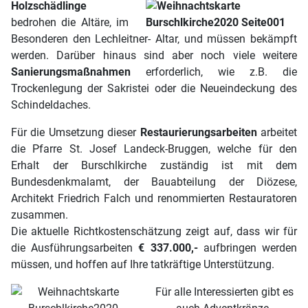
Holzschädlinge
bedrohen die Altäre, im
Besonderen den Lechleitner- Altar‚ und müssen bekämpft
werden. Darüber hinaus sind aber noch viele weitere
Sanierungsmaßnahmen
erforderlich, wie z.B. die
Trockenlegung der Sakristei oder die Neueindeckung des
Schindeldaches.
Für die Umsetzung dieser
Restaurierungsarbeiten
arbeitet
die Pfarre St. Josef Landeck-Bruggen, welche für den
Erhalt der Burschlkirche zuständig ist mit dem
Bundesdenkmalamt, der Bauabteilung der Diözese,
Architekt Friedrich Falch und renommierten Restauratoren
zusammen.
Die aktuelle Richtkostenschätzung zeigt auf, dass wir für
die Ausführungsarbeiten
€ 337.000,-
aufbringen werden
müssen, und hoffen auf Ihre tatkräftige Unterstützung.
Für alle Interessierten gibt es