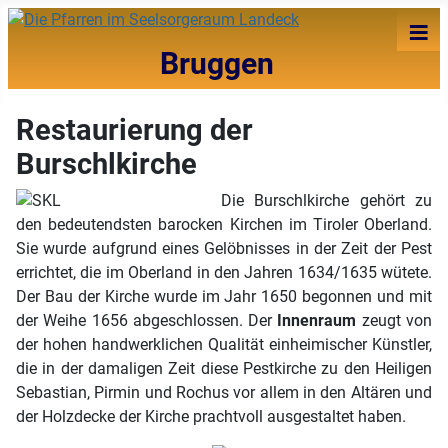
≡
Bruggen
Restaurierung der
Burschlkirche
Die Burschlkirche gehört zu
den bedeutendsten barocken Kirchen im Tiroler Oberland.
Sie wurde aufgrund eines Gelöbnisses in der Zeit der Pest
errichtet, die im Oberland in den Jahren 1634/1635 wütete.
Der Bau der Kirche wurde im Jahr 1650 begonnen und mit
der Weihe 1656 abgeschlossen. Der
Innenraum
zeugt von
der hohen handwerklichen Qualität einheimischer Künstler,
die in der damaligen Zeit diese Pestkirche zu den Heiligen
Sebastian, Pirmin und Rochus vor allem in den Altären und
der Holzdecke der Kirche prachtvoll ausgestaltet haben.