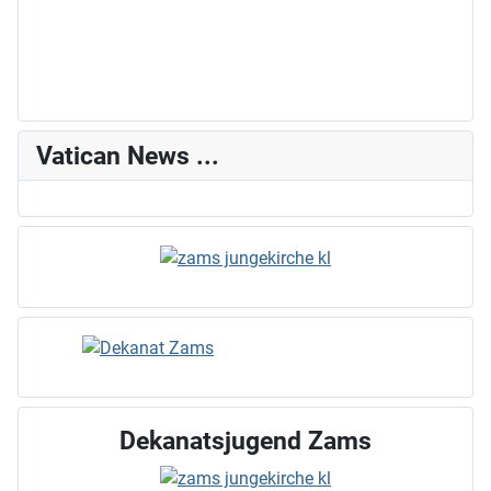
Vatican News ...
Dekanatsjugend Zams