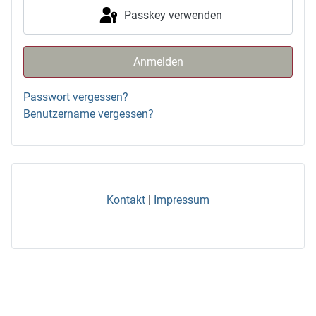
Passkey verwenden
Anmelden
Passwort vergessen?
Benutzername vergessen?
Kontakt
|
Impressum