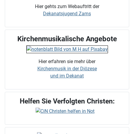
Hier gehts zum Webauftritt der
Dekanatsjugend Zams
Kirchenmusikalische Angebote
Hier erfahren sie mehr über
Kirchenmusik in der Diözese
und im Dekanat
Helfen Sie Verfolgten Christen: