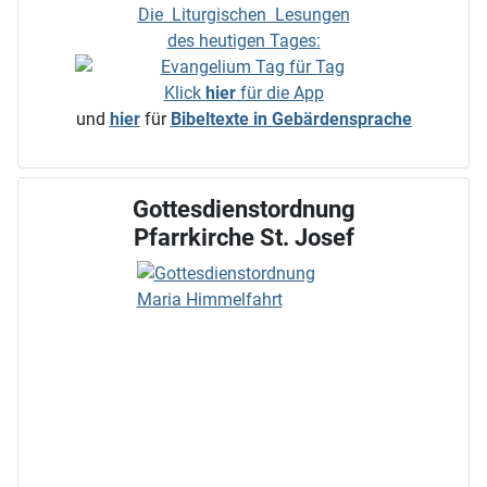
Die Liturgischen Lesungen
des heutigen Tages:
Klick
hier
für die App
und
hier
für
Bibeltexte in Gebärdensprache
Gottesdienstordnung
Pfarrkirche St. Josef