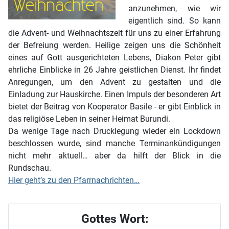
anzunehmen, wie wir
eigentlich sind. So kann
die Advent- und Weihnachtszeit für uns zu einer Erfahrung
der Befreiung werden. Heilige zeigen uns die Schönheit
eines auf Gott ausgerichteten Lebens, Diakon Peter gibt
ehrliche Einblicke in 26 Jahre geistlichen Dienst. Ihr findet
Anregungen, um den Advent zu gestalten und die
Einladung zur Hauskirche. Einen Impuls der besonderen Art
bietet der Beitrag von Kooperator Basile - er gibt Einblick in
das religiöse Leben in seiner Heimat Burundi.
Da wenige Tage nach Drucklegung wieder ein Lockdown
beschlossen wurde, sind manche Terminankündigungen
nicht mehr aktuell… aber da hilft der Blick in die
Rundschau.
Hier geht’s zu den Pfarrnachrichten…
Gottes Wort: