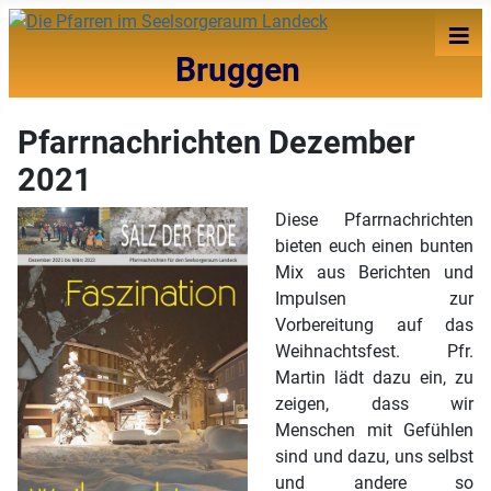
≡
Bruggen
Pfarrnachrichten Dezember
2021
Diese Pfarrnachrichten
bieten euch einen bunten
Mix aus Berichten und
Impulsen zur
Vorbereitung auf das
Weihnachtsfest. Pfr.
Martin lädt dazu ein, zu
zeigen, dass wir
Menschen mit Gefühlen
sind und dazu, uns selbst
und andere so