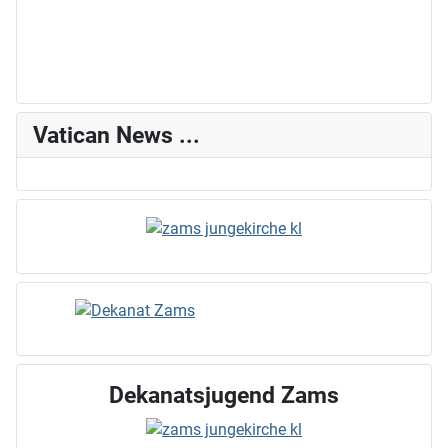
Vatican News ...
Dekanatsjugend Zams