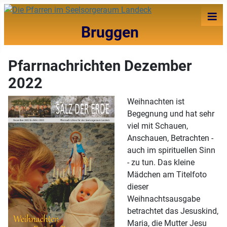
≡
Bruggen
Pfarrnachrichten Dezember
2022
Weihnachten ist
Begegnung und hat sehr
viel mit Schauen,
Anschauen, Betrachten -
auch im spirituellen Sinn
- zu tun. Das kleine
Mädchen am Titelfoto
dieser
Weihnachtsausgabe
betrachtet das Jesuskind,
Maria, die Mutter Jesu