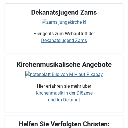
Dekanatsjugend Zams
Hier gehts zum Webauftritt der
Dekanatsjugend Zams
Kirchenmusikalische Angebote
Hier erfahren sie mehr über
Kirchenmusik in der Diözese
und im Dekanat
Helfen Sie Verfolgten Christen: