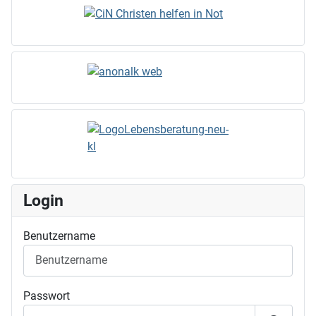
Login
Benutzername
Passwort