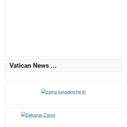
Vatican News ...