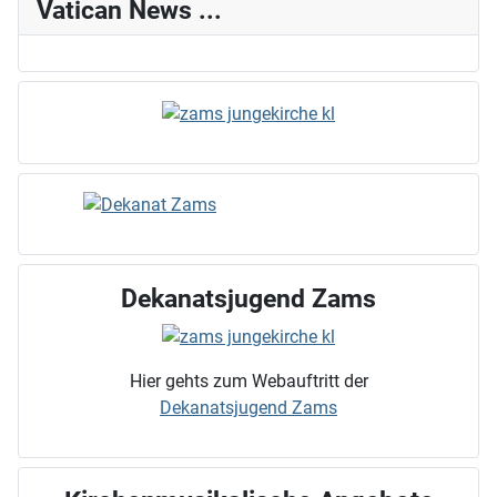
Vatican News ...
Dekanatsjugend Zams
Hier gehts zum Webauftritt der
Dekanatsjugend Zams