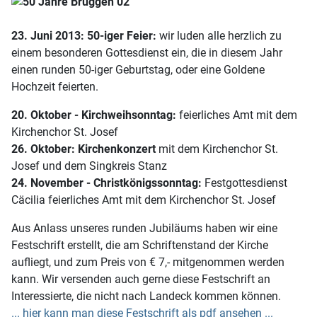
23. Juni 2013: 50-iger Feier:
wir luden alle herzlich zu
einem besonderen Gottesdienst ein, die in diesem Jahr
einen runden 50-iger Geburtstag, oder eine Goldene
Hochzeit feierten.
20. Oktober - Kirchweihsonntag:
feierliches Amt mit dem
Kirchenchor St. Josef
26. Oktober: Kirchenkonzert
mit dem Kirchenchor St.
Josef und dem Singkreis Stanz
24. November - Christkönigssonntag:
Festgottesdienst
Cäcilia feierliches Amt mit dem Kirchenchor St. Josef
Aus Anlass unseres runden Jubiläums haben wir eine
Festschrift erstellt, die am Schriftenstand der Kirche
aufliegt, und zum Preis von € 7,- mitgenommen werden
kann. Wir versenden auch gerne diese Festschrift an
Interessierte, die nicht nach Landeck kommen können.
... hier kann man diese Festschrift als pdf ansehen ...