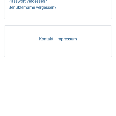
Passwort vergessen?
Benutzername vergessen?
Kontakt
|
Impressum