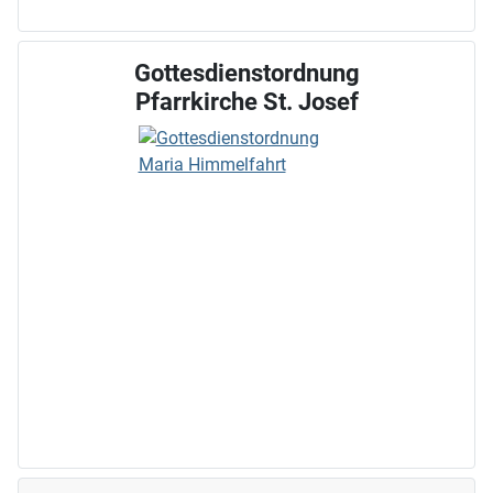
Gottesdienstordnung
Pfarrkirche St. Josef