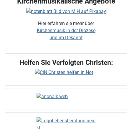
Kirchenmusikalische Angebote
Hier erfahren sie mehr über
Kirchenmusik in der Diözese
und im Dekanat
Helfen Sie Verfolgten Christen: