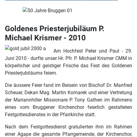
Goldenes Priesterjubiläum P.
Michael Krismer - 2010
Am Hochfest Peter und Paul - 29.
Juni 2010 - durfte unser Hr. Pfr. P. Michael Krismer CMM in
körperlicher und geistiger Frische das Fest des Goldenen
Priesterjubiläums feiern.
Die äussere Feier fand im Beisein von Bischof Dr. Manfred
Scheuer, Dekan Mag. Martin Komarek und einer Vertretung
der Mariannhiller Missionare P. Tony Gathen im Rahmens
eines vom Bruggener Kirchenchor feierlich gestalteten
Festgottesdienstes in der Pfarrkirche statt.
Nach dem Festgottesdienst gratulierten ihm im Rahmen
einer Agape die gesamte Pfarrgemeinde, der Kirchenchor,