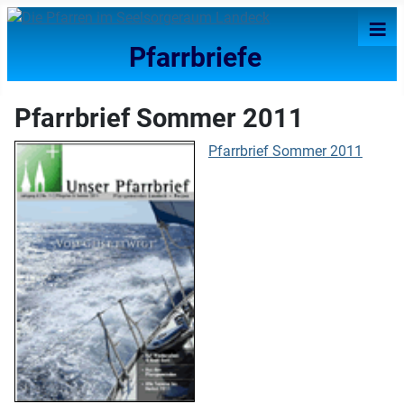
≡
Pfarrbriefe
Pfarrbrief Sommer 2011
Pfarrbrief Sommer 2011