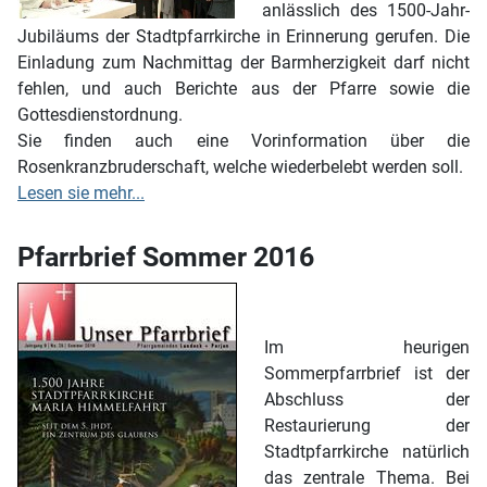
anlässlich des 1500-Jahr-
Jubiläums der Stadtpfarrkirche in Erinnerung gerufen. Die
Einladung zum Nachmittag der Barmherzigkeit darf nicht
fehlen, und auch Berichte aus der Pfarre sowie die
Gottesdienstordnung.
Sie finden auch eine Vorinformation über die
Rosenkranzbruderschaft, welche wiederbelebt werden soll.
Lesen sie mehr...
Pfarrbrief Sommer 2016
Im heurigen
Sommerpfarrbrief ist der
Abschluss der
Restaurierung der
Stadtpfarrkirche natürlich
das zentrale Thema. Bei