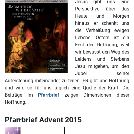
Jesus gibt uns eine
Perspektive über das
Heute und Morgen
hinaus, er schenkt uns
die Verheißung ewigen
Lebens. Ostern ist ein
Fest der Hoffnung, weil
wir bewusst den Weg des
Leidens und Sterbens
Jesu mitgehen, um den
Jubel seiner
Auferstehung miteinander zu teilen. ER gibt uns Hoffnung
und wird so für uns täglich eine Quelle der Kraft. Die
Beiträge im
Pfarrbrief
zeigen Dimensionen dieser
Hoffnung...
Pfarrbrief Advent 2015