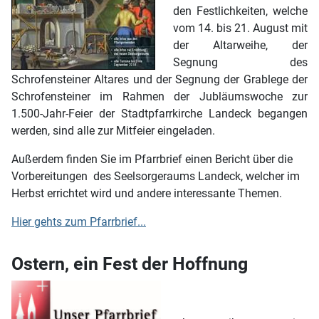
den Festlichkeiten, welche
vom 14. bis 21. August mit
der Altarweihe, der
Segnung des
Schrofensteiner Altares und der Segnung der Grablege der
Schrofensteiner im Rahmen der Jubläumswoche zur
1.500-Jahr-Feier der Stadtpfarrkirche Landeck begangen
werden, sind alle zur Mitfeier eingeladen.
Außerdem finden Sie im Pfarrbrief einen Bericht über die
Vorbereitungen des Seelsorgeraums Landeck, welcher im
Herbst errichtet wird und andere interessante Themen.
Hier gehts zum Pfarrbrief...
Ostern, ein Fest der Hoffnung