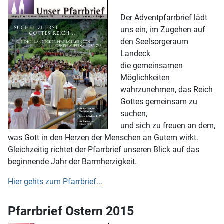
Der Adventpfarrbrief lädt
uns ein, im Zugehen auf
den Seelsorgeraum
Landeck
die gemeinsamen
Möglichkeiten
wahrzunehmen, das Reich
Gottes gemeinsam zu
suchen,
und sich zu freuen an dem,
was Gott in den Herzen der Menschen an Gutem wirkt.
Gleichzeitig richtet der Pfarrbrief unseren Blick auf das
beginnende Jahr der Barmherzigkeit.
Hier gehts zum Pfarrbrief...
Pfarrbrief Ostern 2015