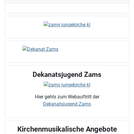
Dekanatsjugend Zams
Hier gehts zum Webauftritt der
Dekanatsjugend Zams
Kirchenmusikalische Angebote