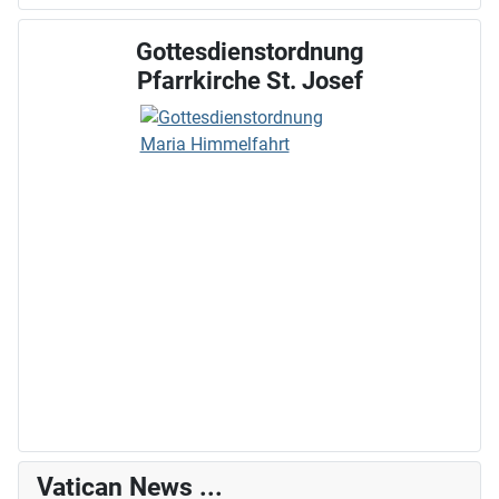
Gottesdienstordnung
Pfarrkirche St. Josef
Vatican News ...