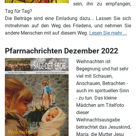
sein, ihn zu empfangen,
Tag für Tag?
Die Beiträge sind eine Einladung dazu... Lassen Sie sich
mitnehmen auf den Weg des Friedens, und nehmen Sie
andere Menschen mit auf diesem Weg.
Lesen Sie mehr ...
Pfarrnachrichten Dezember 2022
Weihnachten ist
Begegnung und hat sehr
viel mit Schauen,
Anschauen, Betrachten -
auch im spirituellen Sinn
- zu tun. Das kleine
Mädchen am Titelfoto
dieser
Weihnachtsausgabe
betrachtet das Jesuskind,
Maria, die Mutter Jesu