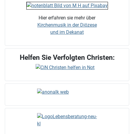
Hier erfahren sie mehr über
Kirchenmusik in der Diözese
und im Dekanat
Helfen Sie Verfolgten Christen: