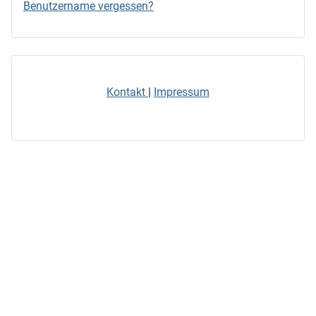
Benutzername vergessen?
Kontakt
|
Impressum