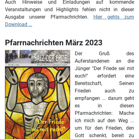
Auch Hinweise und Einladungen auf kommende
Veranstaltungen und Highlights fehlen nicht in dieser
Ausgabe unserer Pfarrnachrichten.
Hier gehts zum
Download ...
Pfarrnachrichten März 2023
Der Gruß des
Auferstandenen an die
Jünger "Der Friede sei mit
euch!" erfordert eine
Bereitschaft, Seinen
Frieden auch zu
empfangen ... darum geht
es in diesen
Pfarrnachrichten: Mache
ich mich auf den Weg ...
um für den Frieden, den
Gott schenkt, bereit zu