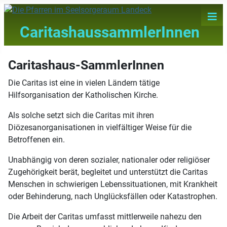
≡
CaritashaussammlerInnen
Caritashaus-SammlerInnen
Die Caritas ist eine in vielen Ländern tätige
Hilfsorganisation der Katholischen Kirche.
Als solche setzt sich die Caritas mit ihren
Diözesanorganisationen in vielfältiger Weise für die
Betroffenen ein.
Unabhängig von deren sozialer, nationaler oder religiöser
Zugehörigkeit berät, begleitet und unterstützt die Caritas
Menschen in schwierigen Lebenssituationen, mit Krankheit
oder Behinderung, nach Unglücksfällen oder Katastrophen.
Die Arbeit der Caritas umfasst mittlerweile nahezu den