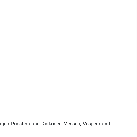
iligen Priestern und Diakonen Messen, Vespern und