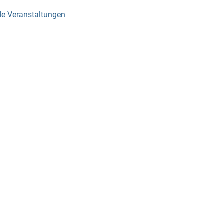
de Veranstaltungen