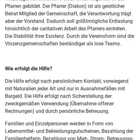
Pfarren gebildet. Der Pfarrer (Diakon) ist als geistlicher
Beirat Mitglied der Gemeinschaft, die Verantwortung trägt
aber der Vorstand. Dadurch soll größtmögliche Entlastung
hinsichtlich der caritativen Arbeit des Pfarrers eintreten.
Die Stabilität ihrer Existenz. Durch die Vereinsform sind die
Vinzenzgemeinschaften beständiger als lose Teams.
Wie erfolgt die Hilfe?
Die Hilfe erfolgt nach persönlichem Kontakt, vorwiegend
mit Naturalien jeder Art und nur in Ausnahmefällen mit
Bargeld. Die Hilfe erfolgt nach Sicherstellung der
zweckgemäßen Verwendung (Übernahme offener
Rechnungen) und durch persönliche Betreuung.
Familien und Einzelpersonen werden in Form von
Lebensmittel- und Bekleidungsgutscheinen, Bezahlung der
Familienhelferin, Bezahlung von Miet-, Strom-, Betreuungs-