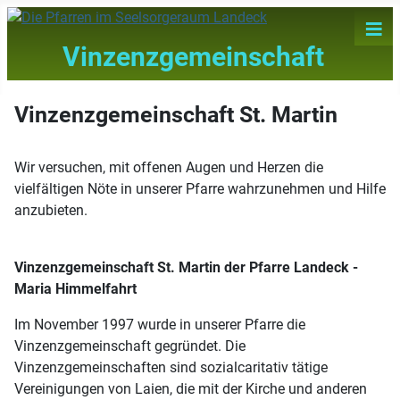
≡
Vinzenzgemeinschaft
Vinzenzgemeinschaft St. Martin
Wir versuchen, mit offenen Augen und Herzen die
vielfältigen Nöte in unserer Pfarre wahrzunehmen und Hilfe
anzubieten.
Vinzenzgemeinschaft St. Martin der Pfarre Landeck -
Maria Himmelfahrt
Im November 1997 wurde in unserer Pfarre die
Vinzenzgemeinschaft gegründet. Die
Vinzenzgemeinschaften sind sozialcaritativ tätige
Vereinigungen von Laien, die mit der Kirche und anderen