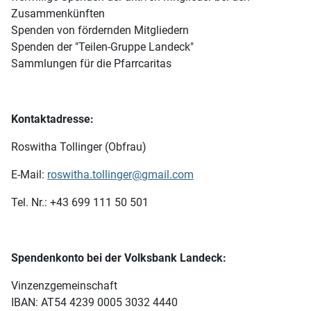
Zusammenkünften
Spenden von fördernden Mitgliedern
Spenden der "Teilen-Gruppe Landeck"
Sammlungen für die Pfarrcaritas
Kontaktadresse:
Roswitha Tollinger (Obfrau)
E-Mail:
roswitha.tollinger@gmail.com
Tel. Nr.: +43 699 111 50 501
Spendenkonto bei der Volksbank Landeck:
Vinzenzgemeinschaft
IBAN: AT54 4239 0005 3032 4440