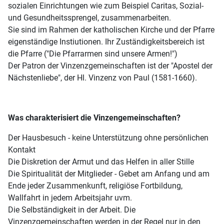
sozialen Einrichtungen wie zum Beispiel Caritas, Sozial-
und Gesundheitssprengel, zusammenarbeiten.
Sie sind im Rahmen der katholischen Kirche und der Pfarre
eigenständige Instiutionen. Ihr Zuständigkeitsbereich ist
die Pfarre ("Die Pfarrarmen sind unsere Armen!")
Der Patron der Vinzenzgemeinschaften ist der "Apostel der
Nächstenliebe", der Hl. Vinzenz von Paul (1581-1660).
Was charakterisiert die Vinzengemeinschaften?
Der Hausbesuch - keine Unterstützung ohne persönlichen
Kontakt
Die Diskretion der Armut und das Helfen in aller Stille
Die Spiritualität der Mitglieder - Gebet am Anfang und am
Ende jeder Zusammenkunft, religiöse Fortbildung,
Wallfahrt in jedem Arbeitsjahr uvm.
Die Selbständigkeit in der Arbeit. Die
Vinzenzgemeinschaften werden in der Regel nur in den