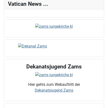
Vatican News ...
Dekanatsjugend Zams
Hier gehts zum Webauftritt der
Dekanatsjugend Zams