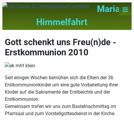
≡
Maria
Himmelfahrt
Gott schenkt uns Freu(n)de -
Erstkommunion 2010
Seit einigen Wochen bemühen sich die Eltern der 36
Erstkommunionkinder um eine gute Vorbereitung ihrer
Kinder auf die Sakramente der Erstbeichte und der
Erstkommunion.
Gemeinsam trafen wir uns zum Bastelnachmittag im
Pfarrsaal und zum Vorstellgottesdienst in der Kirche.