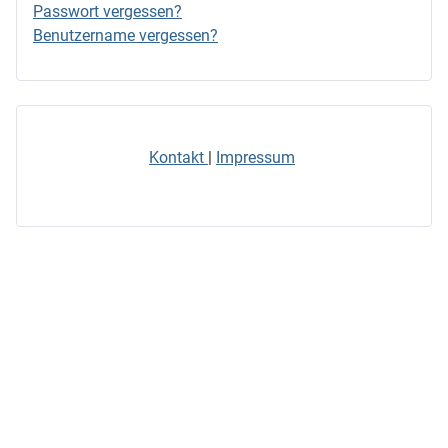
Passwort vergessen?
Benutzername vergessen?
Kontakt
|
Impressum