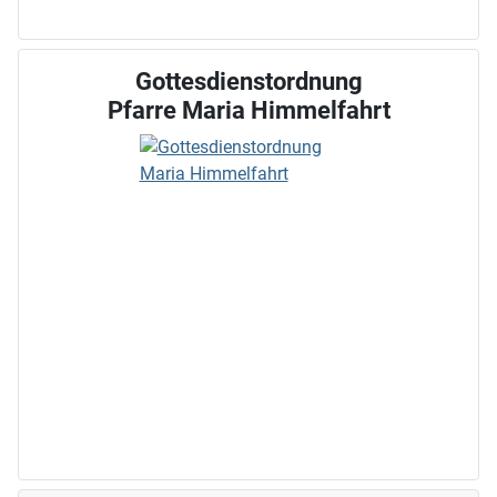
Gottesdienstordnung
Pfarre Maria Himmelfahrt