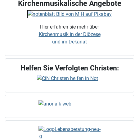
Kirchenmusikalische Angebote
Hier erfahren sie mehr über
Kirchenmusik in der Diözese
und im Dekanat
Helfen Sie Verfolgten Christen: