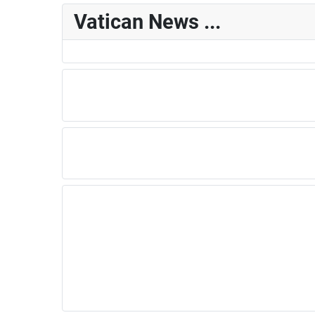
Vatican News ...