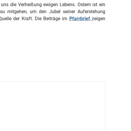
 uns die Verheißung ewigen Lebens. Ostern ist ein
su mitgehen, um den Jubel seiner Auferstehung
Quelle der Kraft. Die Beiträge im
Pfarrbrief
zeigen