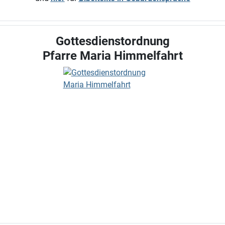
Gottesdienstordnung
Pfarre Maria Himmelfahrt