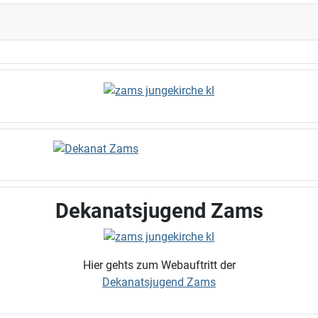
Dekanatsjugend Zams
Hier gehts zum Webauftritt der
Dekanatsjugend Zams