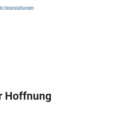
de Veranstaltungen
er Hoffnung