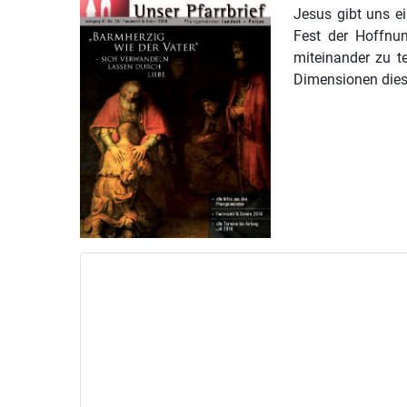
Jesus gibt uns e
Fest der Hoffnu
miteinander zu t
Dimensionen dies