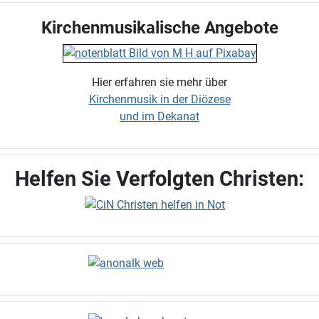
Kirchenmusikalische Angebote
Hier erfahren sie mehr über
Kirchenmusik in der Diözese
und im Dekanat
Helfen Sie Verfolgten Christen: