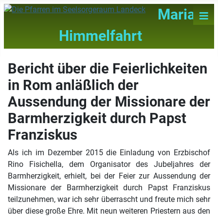
≡
Maria
Himmelfahrt
Bericht über die Feierlichkeiten
in Rom anläßlich der
Aussendung der Missionare der
Barmherzigkeit durch Papst
Franziskus
Als ich im Dezember 2015 die Einladung von Erzbischof
Rino Fisichella, dem Organisator des Jubeljahres der
Barmherzigkeit, erhielt, bei der Feier zur Aussendung der
Missionare der Barmherzigkeit durch Papst Franziskus
teilzunehmen, war ich sehr überrascht und freute mich sehr
über diese große Ehre. Mit neun weiteren Priestern aus den