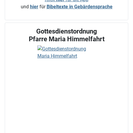
und
hier
für
Bibeltexte in Gebärdensprache
Gottesdienstordnung
Pfarre Maria Himmelfahrt