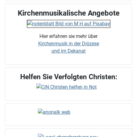
Kirchenmusikalische Angebote
Hier erfahren sie mehr über
Kirchenmusik in der Diözese
und im Dekanat
Helfen Sie Verfolgten Christen: