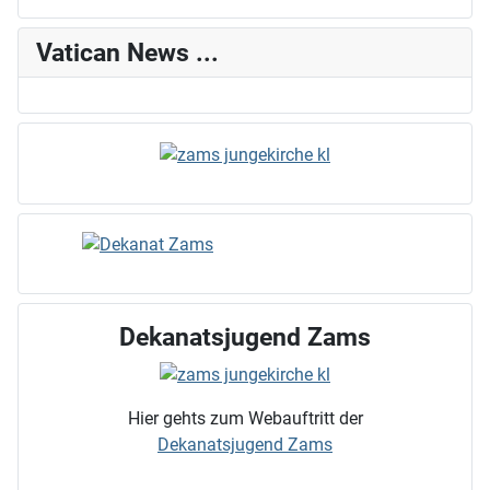
Vatican News ...
Dekanatsjugend Zams
Hier gehts zum Webauftritt der
Dekanatsjugend Zams