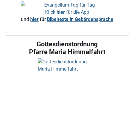
Klick
hier
für die App
und
hier
für
Bibeltexte in Gebärdensprache
Gottesdienstordnung
Pfarre Maria Himmelfahrt