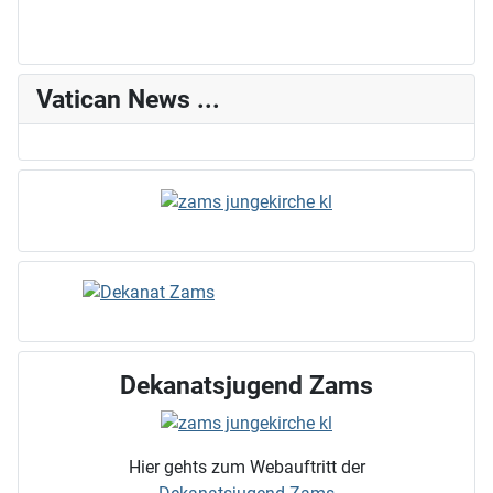
Vatican News ...
Dekanatsjugend Zams
Hier gehts zum Webauftritt der