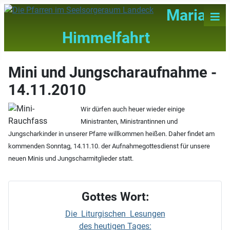
≡
Maria
Himmelfahrt
Mini und Jungscharaufnahme -
14.11.2010
Wir dürfen auch heuer wieder einige
Ministranten, Ministrantinnen und
Jungscharkinder in unserer Pfarre willkommen heißen. Daher findet am
kommenden Sonntag, 14.11.10. der Aufnahmegottesdienst für unsere
neuen Minis und Jungscharmitglieder statt.
Gottes Wort:
Die Liturgischen Lesungen
des heutigen Tages: