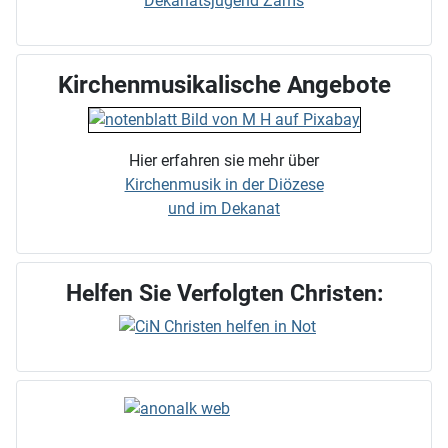
Dekanatsjugend Zams
Kirchenmusikalische Angebote
Hier erfahren sie mehr über
Kirchenmusik in der Diözese
und im Dekanat
Helfen Sie Verfolgten Christen: