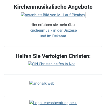
Kirchenmusikalische Angebote
Hier erfahren sie mehr über
Kirchenmusik in der Diözese
und im Dekanat
Helfen Sie Verfolgten Christen: