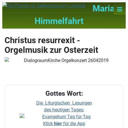
≡
Maria
Himmelfahrt
Christus resurrexit -
Orgelmusik zur Osterzeit
Gottes Wort:
Die Liturgischen Lesungen
des heutigen Tages:
Klick
hier
für die App