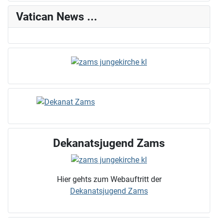
Vatican News ...
Dekanatsjugend Zams
Hier gehts zum Webauftritt der
Dekanatsjugend Zams