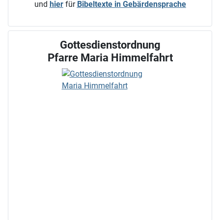
und
hier
für
Bibeltexte in Gebärdensprache
Gottesdienstordnung
Pfarre Maria Himmelfahrt