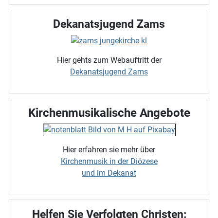
Dekanatsjugend Zams
Hier gehts zum Webauftritt der
Dekanatsjugend Zams
Kirchenmusikalische Angebote
Hier erfahren sie mehr über
Kirchenmusik in der Diözese
und im Dekanat
Helfen Sie Verfolgten Christen: