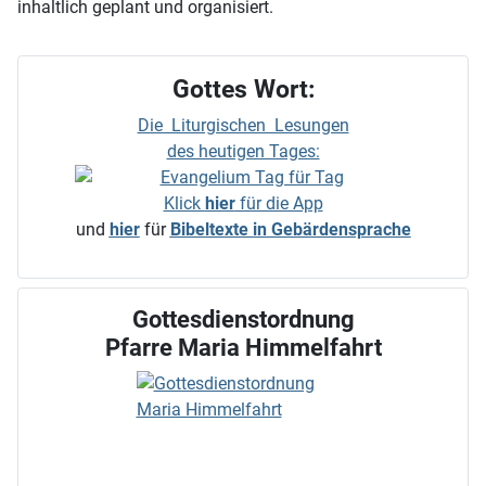
inhaltlich geplant und organisiert.
Gottes Wort:
Die Liturgischen Lesungen
des heutigen Tages:
Klick
hier
für die App
und
hier
für
Bibeltexte in Gebärdensprache
Gottesdienstordnung
Pfarre Maria Himmelfahrt