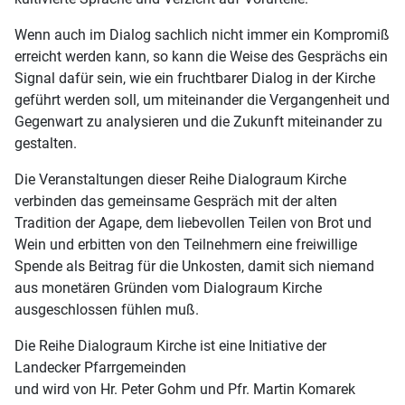
Wenn auch im Dialog sachlich nicht immer ein Kompromiß
erreicht werden kann, so kann die Weise des Gesprächs ein
Signal dafür sein, wie ein fruchtbarer Dialog in der Kirche
geführt werden soll, um miteinander die Vergangenheit und
Gegenwart zu analysieren und die Zukunft miteinander zu
gestalten.
Die Veranstaltungen dieser Reihe Dialograum Kirche
verbinden das gemeinsame Gespräch mit der alten
Tradition der Agape, dem liebevollen Teilen von Brot und
Wein und erbitten von den Teilnehmern eine freiwillige
Spende als Beitrag für die Unkosten, damit sich niemand
aus monetären Gründen vom Dialograum Kirche
ausgeschlossen fühlen muß.
Die Reihe Dialograum Kirche ist eine Initiative der
Landecker Pfarrgemeinden
und wird von Hr. Peter Gohm und Pfr. Martin Komarek