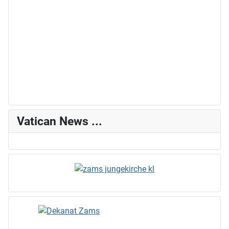
Vatican News ...