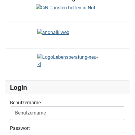
Login
Benutzername
Passwort