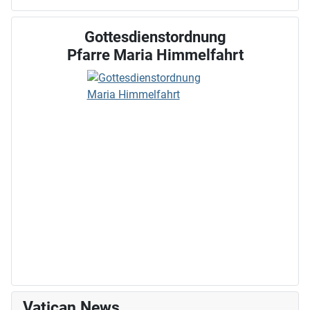
Gottesdienstordnung
Pfarre Maria Himmelfahrt
Vatican News ...