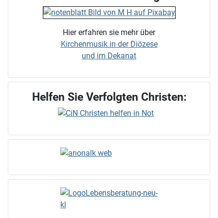
Hier erfahren sie mehr über
Kirchenmusik in der Diözese
und im Dekanat
Helfen Sie Verfolgten Christen: