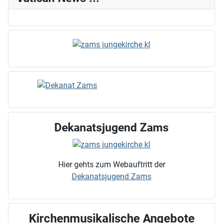
Dekanatsjugend Zams
Hier gehts zum Webauftritt der
Dekanatsjugend Zams
Kirchenmusikalische Angebote