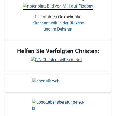
Hier erfahren sie mehr über
Kirchenmusik in der Diözese
und im Dekanat
Helfen Sie Verfolgten Christen: