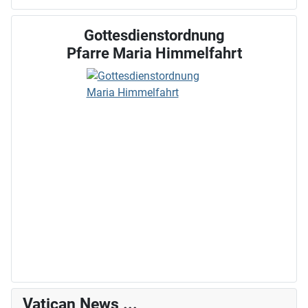
Gottesdienstordnung
Pfarre Maria Himmelfahrt
Vatican News ...