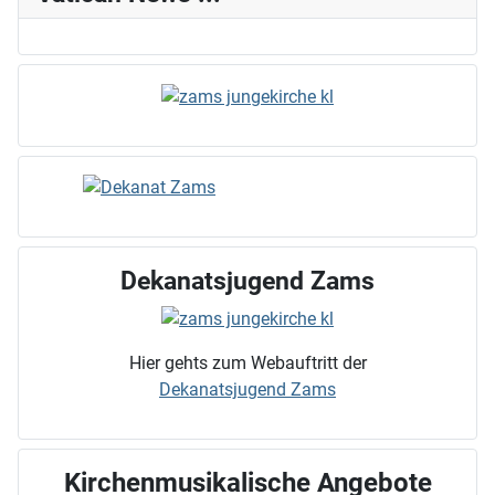
Dekanatsjugend Zams
Hier gehts zum Webauftritt der
Dekanatsjugend Zams
Kirchenmusikalische Angebote