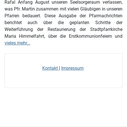
Rafal Anfang August unseren Seelsorgeraum verlassen,
was Pfr. Martin zusammen mit vielen Gläubigen in unseren
Pfarren bedauert. Diese Ausgabe der Pfarrnachrichten
berichtet auch über die geplanten Schritte der
Weiterführung der Restaurierung der Stadtpfarrkirche
Maria Himmelfahrt, über die Erstkommunionfeiern und
vieles mehr...
Kontakt
|
Impressum