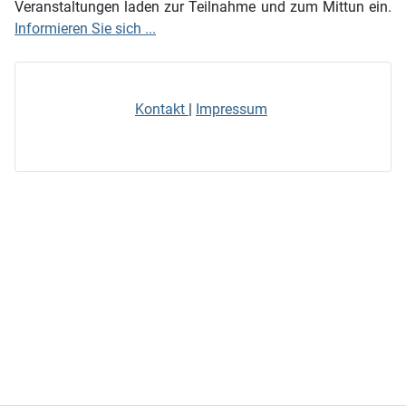
Veranstaltungen laden zur Teilnahme und zum Mittun ein.
Informieren Sie sich ...
Kontakt
|
Impressum