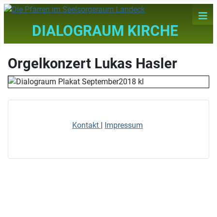
≡
DIALOGRAUM KIRCHE
Orgelkonzert Lukas Hasler
Kontakt
|
Impressum