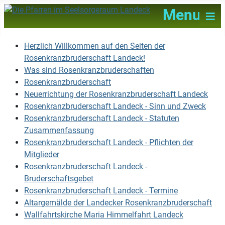
≡
Menu
Herzlich Willkommen auf den Seiten der
Rosenkranzbruderschaft Landeck!
Was sind Rosenkranzbruderschaften
Rosenkranzbruderschaft
Neuerrichtung der Rosenkranzbruderschaft Landeck
Rosenkranzbruderschaft Landeck - Sinn und Zweck
Rosenkranzbruderschaft Landeck - Statuten
Zusammenfassung
Rosenkranzbruderschaft Landeck - Pflichten der
Mitglieder
Rosenkranzbruderschaft Landeck -
Bruderschaftsgebet
Rosenkranzbruderschaft Landeck - Termine
Altargemälde der Landecker Rosenkranzbruderschaft
Wallfahrtskirche Maria Himmelfahrt Landeck